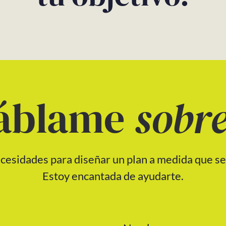
áblame
sobre
esidades para diseñar un plan a medida que se
Estoy encantada de ayudarte.