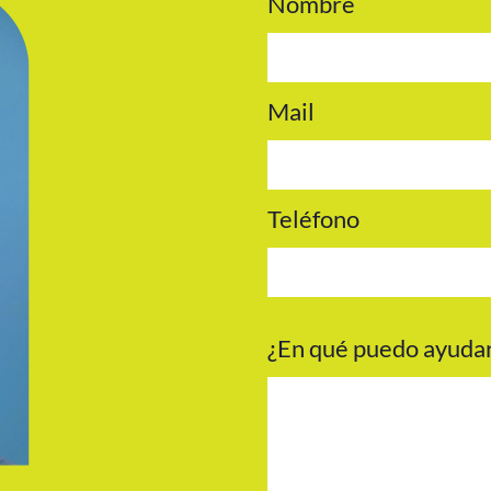
Nombre
Mail
Teléfono
¿En qué puedo ayuda