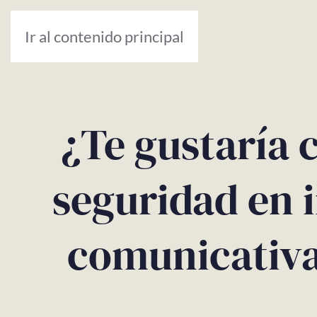
Ir al contenido principal
¿Te gustaría
seguridad en i
comunicativa